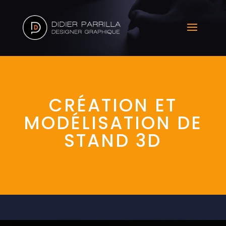
CRÉATION ET
MODÉLISATION DE
STAND 3D