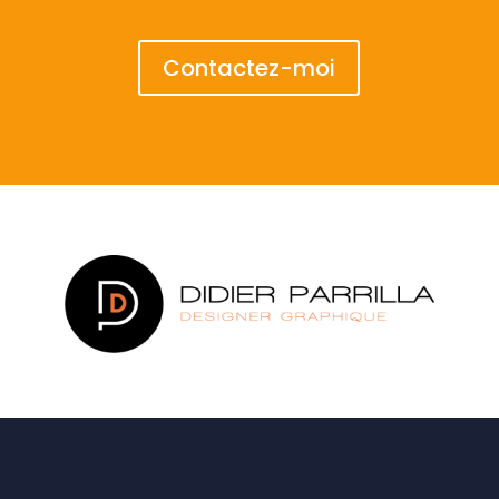
Contactez-moi